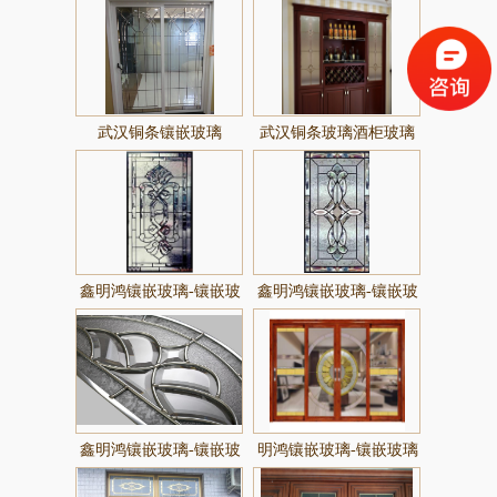
武汉铜条镶嵌玻璃
武汉铜条玻璃酒柜玻璃
定制
鑫明鸿镶嵌玻璃-镶嵌玻
鑫明鸿镶嵌玻璃-镶嵌玻
璃
璃
鑫明鸿镶嵌玻璃-镶嵌玻
明鸿镶嵌玻璃-镶嵌玻璃
璃019系列
017系列