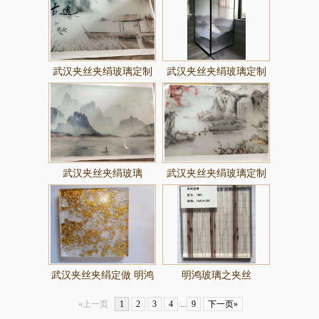
武汉夹丝夹绢玻璃定制
武汉夹丝夹绢玻璃定制
武汉夹丝夹绢玻璃
武汉夹丝夹绢玻璃定制
各种图案
武汉夹丝夹绢定做 明鸿
明鸿玻璃之夹丝
夹丝玻璃批发
«上一页
1
2
3
4
...
9
下一页»