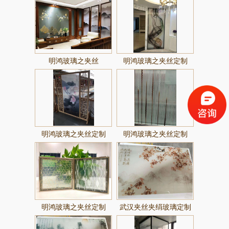
制批发
明鸿玻璃之夹丝
明鸿玻璃之夹丝定制
明鸿玻璃之夹丝定制
明鸿玻璃之夹丝定制
明鸿玻璃之夹丝定制
武汉夹丝夹绢玻璃定制
风景画